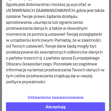
Zgoda jest dobrowolna i możesz ją wycofać w
USTAWIENIACH ZAAWANSOWANYCH, gdzie jest także
opisane Twoje prawo żądania dostępu,
Udostępnij
Zgłoś
sprostowania, usunięcia lub ograniczenia
przetwarzania danych, a także w dowolnym
momencie za pomocą ustawień Twojej przeglądarki
w urządzeniu końcowym. Pamiętaj, że w zależności
od Twoich ustawień, Twoje dane będą mogły być
przekazywane do zewnętrznych odbiorców danych
z państw trzecich tj. z państw spoza Europejskiego
Obszaru Gospodarczego. Pozostałe szczegółowe
informacje na temat przetwarzania Twoich danych w
tym celów przetwarzania znajdują się w naszej
polityce prywatności.
Ustawienia zaawansowane
Akceptuję