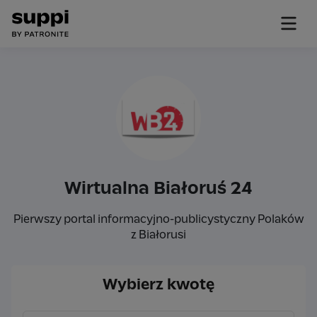
Wirtualna Białoruś 24
Pierwszy portal informacyjno-publicystyczny Polaków
z Białorusi
Wybierz kwotę