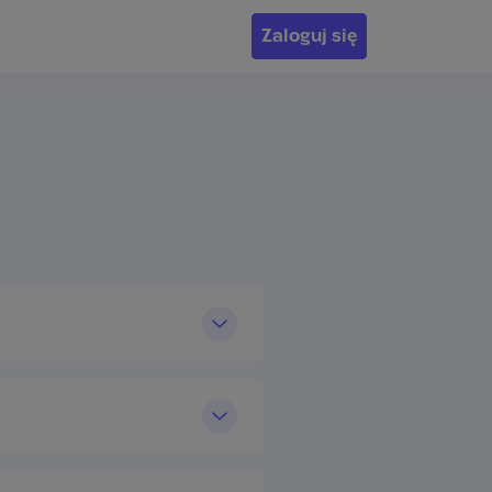
Zaloguj się