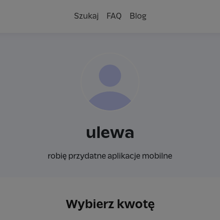
Szukaj
FAQ
Blog
ulewa
robię przydatne aplikacje mobilne
Wybierz kwotę