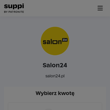
Salon24
salon24.pl
Wybierz kwotę