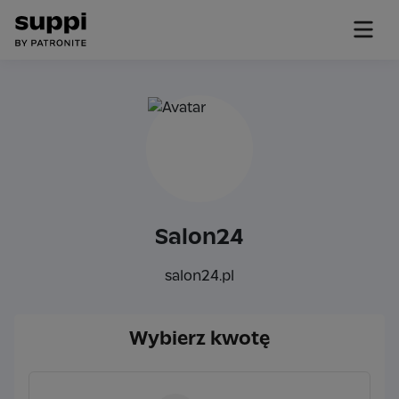
Salon24
salon24.pl
Wybierz kwotę