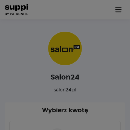
Salon24
salon24.pl
Wybierz kwotę