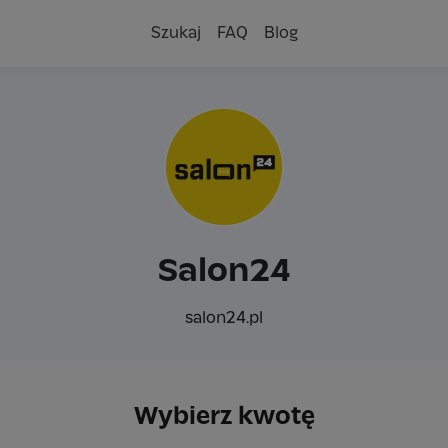
Szukaj
FAQ
Blog
Salon24
salon24.pl
Wybierz kwotę