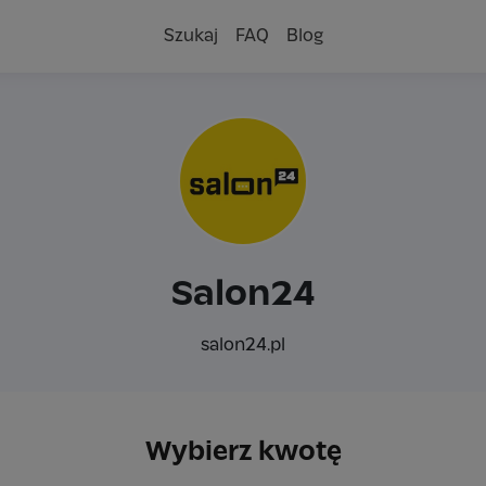
Szukaj
FAQ
Blog
Salon24
salon24.pl
Wybierz kwotę