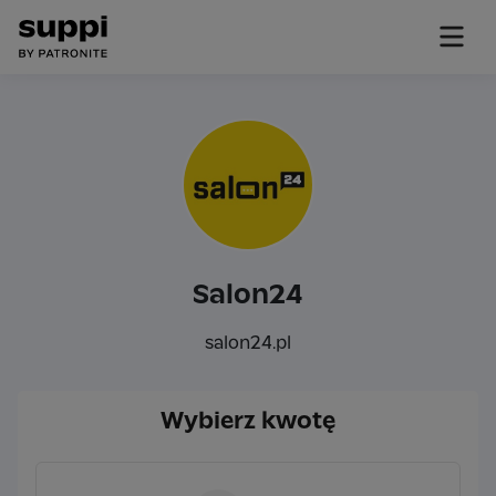
Salon24
salon24.pl
Wybierz kwotę