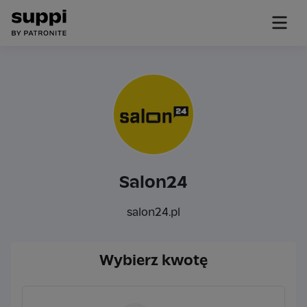
Salon24
salon24.pl
Wybierz kwotę