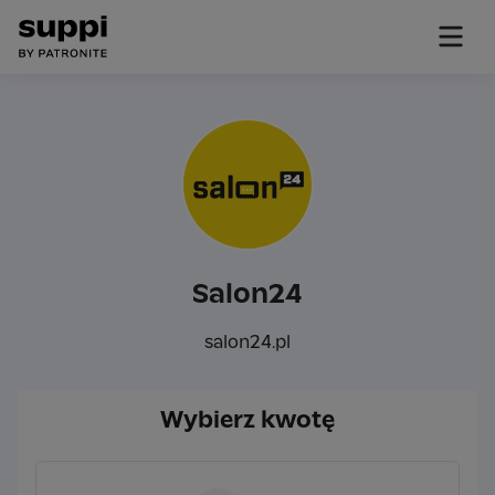
Salon24
salon24.pl
Wybierz kwotę