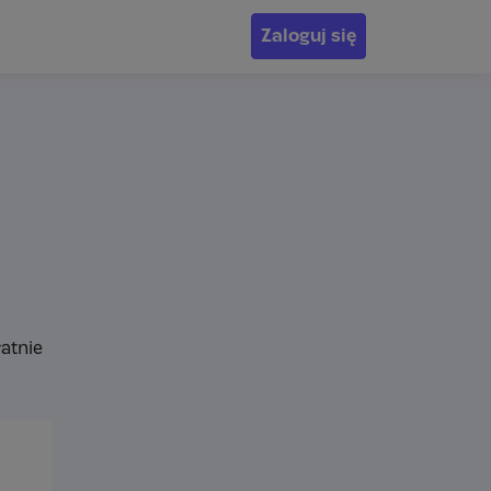
Zaloguj się
atnie