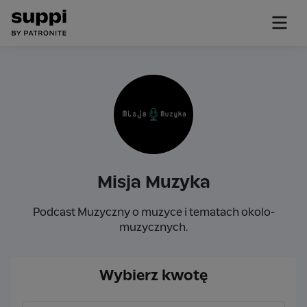
Misja Muzyka
Podcast Muzyczny o muzyce i tematach okolo-
muzycznych.
Wybierz kwotę