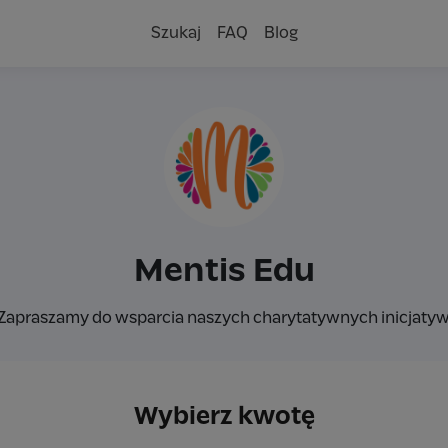
Szukaj
FAQ
Blog
Mentis Edu
Zapraszamy do wsparcia naszych charytatywnych inicjatyw
Wybierz kwotę