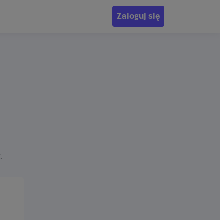
Zaloguj się
.