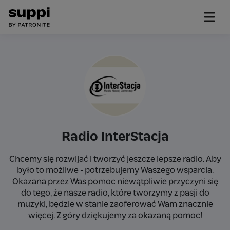
Radio InterStacja
Chcemy się rozwijać i tworzyć jeszcze lepsze radio. Aby
było to możliwe - potrzebujemy Waszego wsparcia.
Okazana przez Was pomoc niewątpliwie przyczyni się
do tego, że nasze radio, które tworzymy z pasji do
muzyki, będzie w stanie zaoferować Wam znacznie
więcej. Z góry dziękujemy za okazaną pomoc!