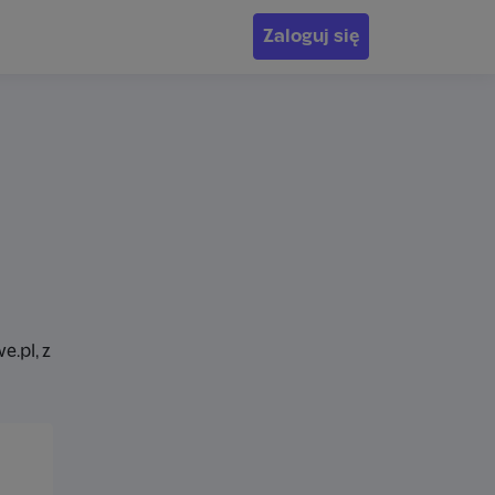
Zaloguj się
.pl, z