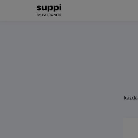
każda