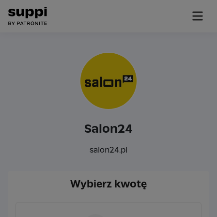
Salon24
salon24.pl
Wybierz kwotę