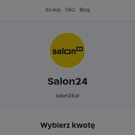
Szukaj
FAQ
Blog
Salon24
salon24.pl
Wybierz kwotę