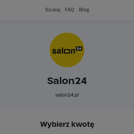
Szukaj
FAQ
Blog
Salon24
salon24.pl
Wybierz kwotę