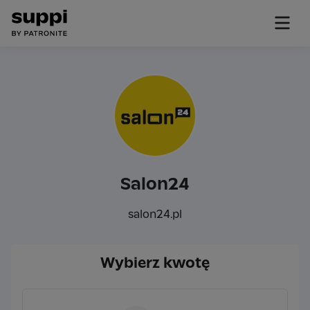
Salon24
salon24.pl
Wybierz kwotę