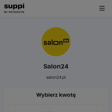
Salon24
salon24.pl
Wybierz kwotę