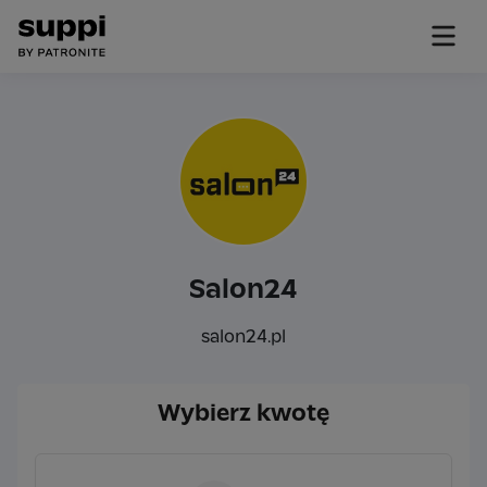
Salon24
salon24.pl
Wybierz kwotę