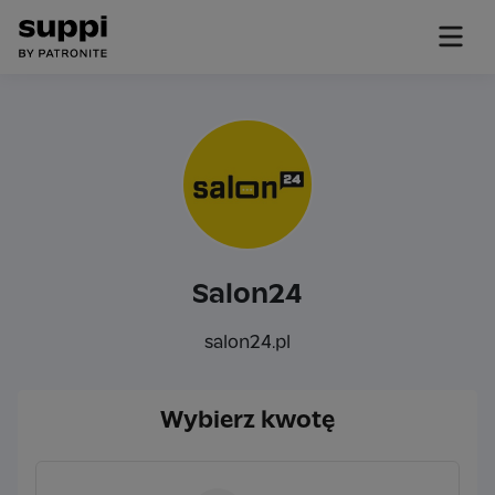
Salon24
salon24.pl
Wybierz kwotę