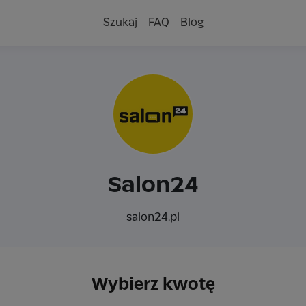
Szukaj
FAQ
Blog
Salon24
salon24.pl
Wybierz kwotę