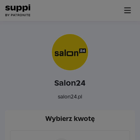
Salon24
salon24.pl
Wybierz kwotę