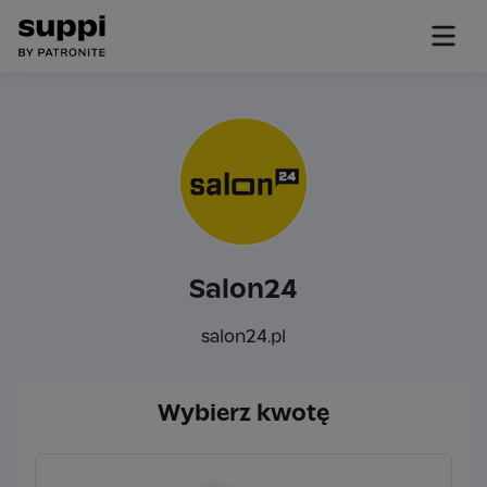
Salon24
salon24.pl
Wybierz kwotę