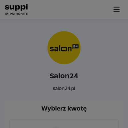
Salon24
salon24.pl
Wybierz kwotę