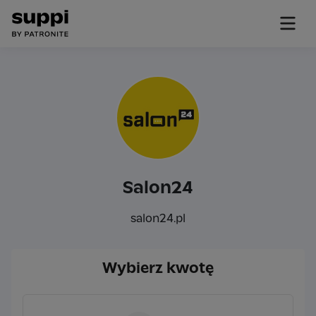
Salon24
salon24.pl
Wybierz kwotę