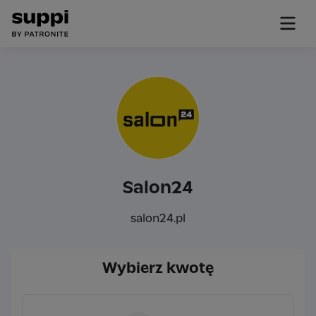
Salon24
salon24.pl
Wybierz kwotę