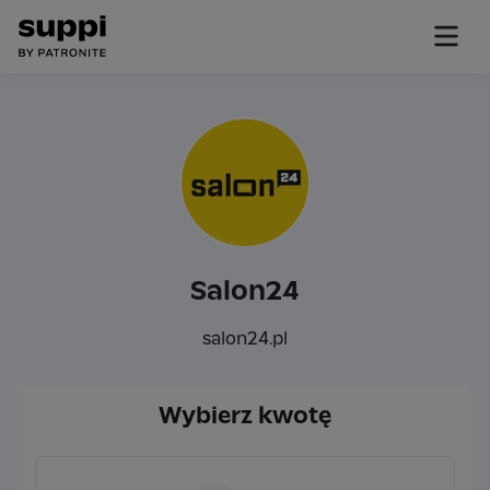
Salon24
salon24.pl
Wybierz kwotę