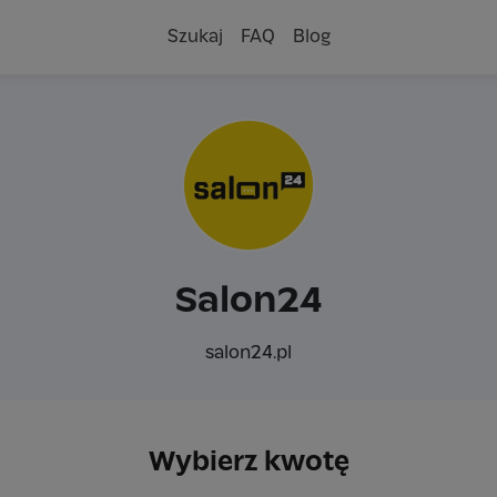
Szukaj
FAQ
Blog
Salon24
salon24.pl
Wybierz kwotę