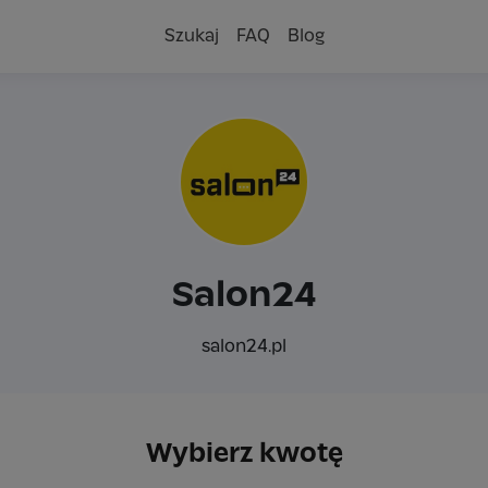
Szukaj
FAQ
Blog
Salon24
salon24.pl
Wybierz kwotę