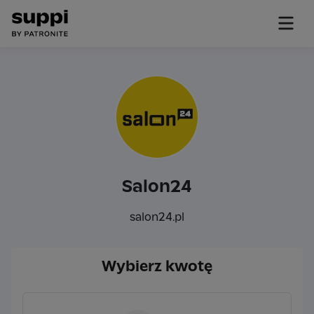
Salon24
salon24.pl
Wybierz kwotę