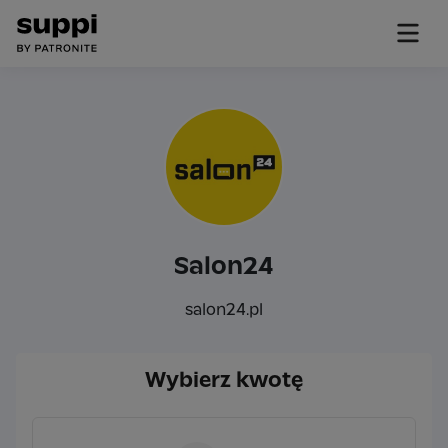
Salon24
salon24.pl
Wybierz kwotę