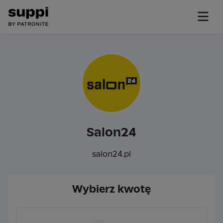
Salon24
salon24.pl
Wybierz kwotę