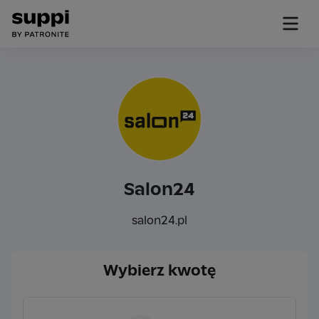
Salon24
salon24.pl
Wybierz kwotę