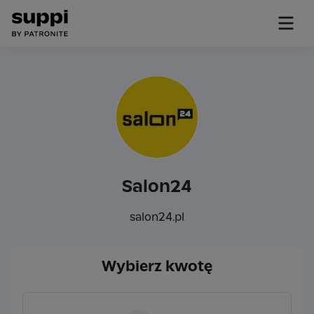
Salon24
salon24.pl
Wybierz kwotę