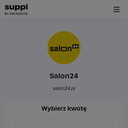
Salon24
salon24.pl
Wybierz kwotę