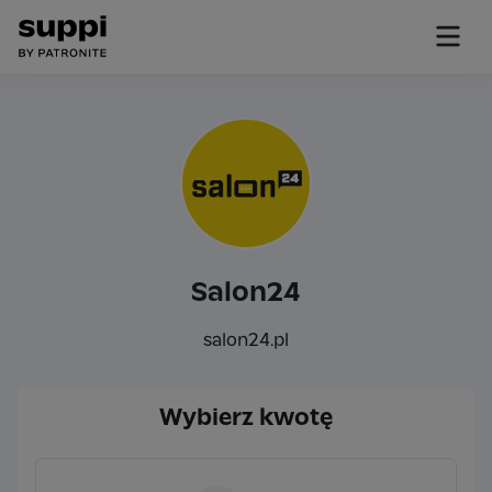
Salon24
salon24.pl
Wybierz kwotę