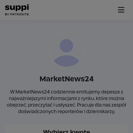
MarketNews24
W MarketNews24 codziennie emitujemy depesze z
najważniejszymi informacjami z rynku, które można
obejrzeć, przeczytać i usłyszeć. Pracuje dla nas zespół
doświadczonych reporterów i dziennikarzy.
Wybierz kwotę