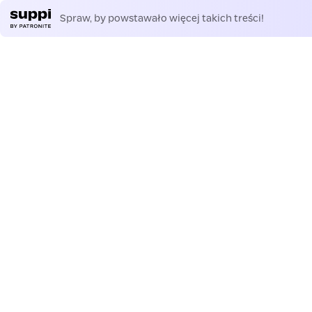
Spraw, by powstawało więcej takich treści!