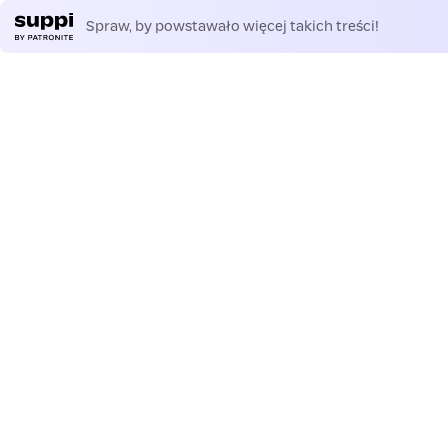
Spraw, by powstawało więcej takich treści!