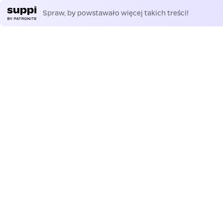
Spraw, by powstawało więcej takich treści!