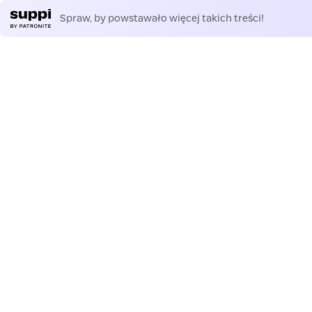
Spraw, by powstawało więcej takich treści!