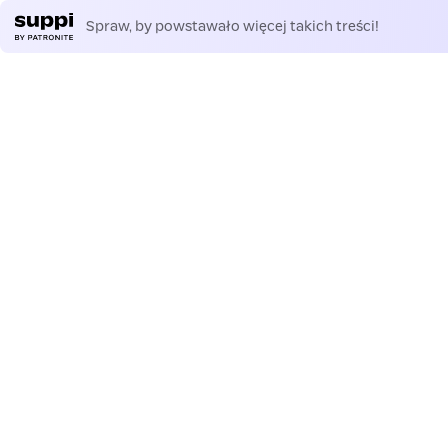
Spraw, by powstawało więcej takich treści!