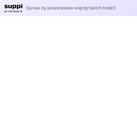
Spraw, by powstawało więcej takich treści!