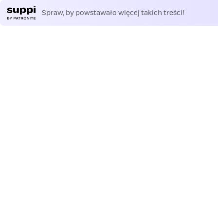
Spraw, by powstawało więcej takich treści!