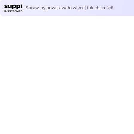
Spraw, by powstawało więcej takich treści!