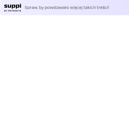
Spraw, by powstawało więcej takich treści!