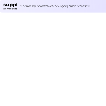
Spraw, by powstawało więcej takich treści!